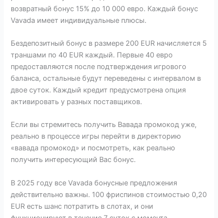
возвратный бонус 15% до 10 000 евро. Каждый бонус
Vavada имеет индивидуальные плюсы.
Бездепозитный бонус в размере 200 EUR начисляется 5
траншами по 40 EUR каждый. Первые 40 евро
предоставляются после подтверждения игрового
баланса, остальные будут переведены с интервалом в
двое суток. Каждый кредит предусмотрена опция
активировать у разных поставщиков.
Если вы стремитесь получить Вавада промокод уже,
реально в процессе игры перейти в директорию
«вавада промокод» и посмотреть, как реально
получить интересующий Вас бонус.
В 2025 году все Vavada бонусные предложения
действительно важны. 100 фриспинов стоимостью 0,20
EUR есть шанс потратить в слотах, и они
функционируют в течение 7 суток с момента