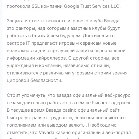
протокола SSL компании Google Trust Services LLC.
Защита и ответственность игрового клуба Вавада —
это факторы, над которыми азартные клубы будут
работать в ближайшем будущем. Достижения в
секторе IT предлагают игровым сервисам новые
возможности для еще лучшей защиты персональной
информации хайроллеров. С другой стороны, все
учреждения и компании, независимо от ниши,
сталкиваются с различными угрозами с точки зрения
цифровой безопасности.
Стоит упомянуть, что вавада официальный веб-ресурс
незамедлительно работает, на нём не бывает задержек.
В текущее время Вавада casino официальный сайт
быстро устраняет трудности, если они появляются с
пополнением или выводом валюты. Необходимо
отметить, что Vavada казино оригинальный веб-портал