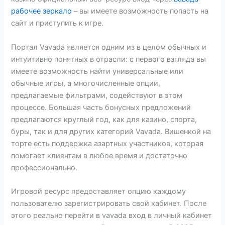
рабочее зеркало
– вы имеете возможность попасть на
сайт и приступить к игре.
Портал Vavada является одним из в целом обычных и
интуитивно понятных в отрасли: с первого взгляда вы
имеете возможность найти универсальные или
обычные игры, а многочисленные опции,
предлагаемые фильтрами, содействуют в этом
процессе. Большая часть бонусных предложений
предлагаются круглый год, как для казино, спорта,
буры, так и для других категорий Vavada. Вишенкой на
торте есть поддержка азартных участников, которая
помогает клиентам в любое время и достаточно
профессионально.
Игровой ресурс предоставляет опцию каждому
пользователю зарегистрировать свой кабинет. После
этого реально перейти в vavada вход в личный кабинет