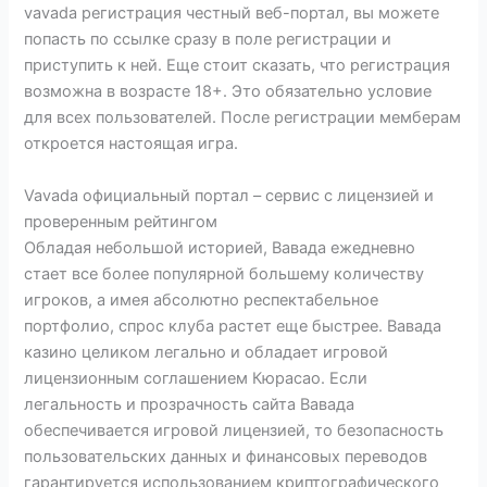
vavada регистрация честный веб-портал, вы можете
попасть по ссылке сразу в поле регистрации и
приступить к ней. Еще стоит сказать, что регистрация
возможна в возрасте 18+. Это обязательно условие
для всех пользователей. После регистрации мемберам
откроется настоящая игра.
Vavada официальный портал – сервис с лицензией и
проверенным рейтингом
Обладая небольшой историей, Вавада ежедневно
стает все более популярной большему количеству
игроков, а имея абсолютно респектабельное
портфолио, спрос клуба растет еще быстрее. Вавада
казино целиком легально и обладает игровой
лицензионным соглашением Кюрасао. Если
легальность и прозрачность сайта Вавада
обеспечивается игровой лицензией, то безопасность
пользовательских данных и финансовых переводов
гарантируется использованием криптографического