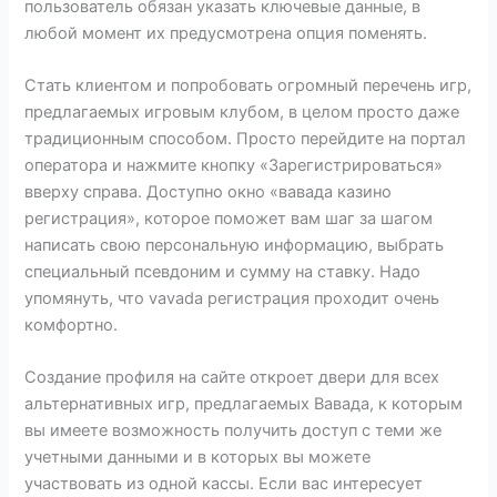
пользователь обязан указать ключевые данные, в
любой момент их предусмотрена опция поменять.
Стать клиентом и попробовать огромный перечень игр,
предлагаемых игровым клубом, в целом просто даже
традиционным способом. Просто перейдите на портал
оператора и нажмите кнопку «Зарегистрироваться»
вверху справа. Доступно окно «вавада казино
регистрация», которое поможет вам шаг за шагом
написать свою персональную информацию, выбрать
специальный псевдоним и сумму на ставку. Надо
упомянуть, что vavada регистрация проходит очень
комфортно.
Создание профиля на сайте откроет двери для всех
альтернативных игр, предлагаемых Вавада, к которым
вы имеете возможность получить доступ с теми же
учетными данными и в которых вы можете
участвовать из одной кассы. Если вас интересует