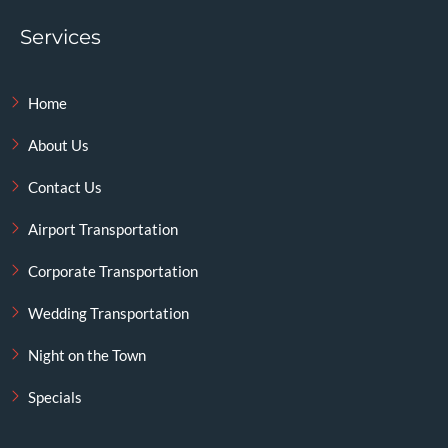
Services
Home
About Us
Contact Us
Airport Transportation
Corporate Transportation
Wedding Transportation
Night on the Town
Specials