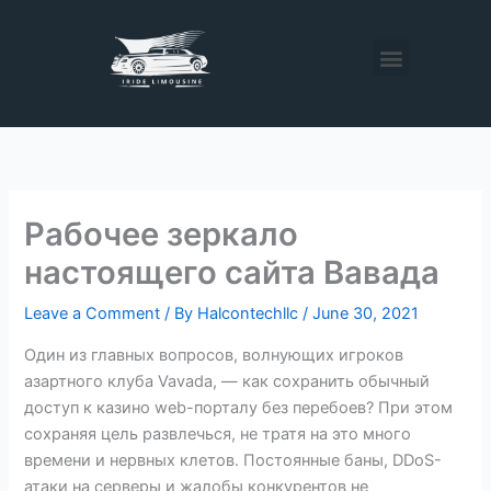
Skip
to
Menu
content
Our Services
Contact Us
Рабочее зеркало
настоящего сайта Вавада
Leave a Comment
/ By
Halcontechllc
/
June 30, 2021
Один из главных вопросов, волнующих игроков
азартного клуба Vavada, — как сохранить обычный
доступ к казино web-порталу без перебоев? При этом
сохраняя цель развлечься, не тратя на это много
времени и нервных клетов. Постоянные баны, DDoS-
атаки на серверы и жалобы конкурентов не