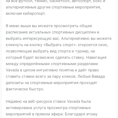
на все футбол, теннис, баскетбол, автоспорт, бокс и
альтернативные другие спортивные мероприятия,
включая киберспорт.
В меню выше вы можете просмотреть общее
расписание актуальных спортивных дисциплин и
выбрать интересующую вас. Альтернативно вы можете
кликнуть на кнопку «Выбрать спорт»: откроется окно,
позволяющее выбрать вид спорта и турнир, на
который будет возможно сделать ставку. Навигация
между определёнными спортивными разделами
Vavada в целом интуитивно понятна и даёт право
ставить ставки всего за пару кликов. Любые Вавада
депозиты на спортивные мероприятия проходят
фактически быстро.
Недавно на веб-ресурсе ставок Vavada была
активирована услуга просмотра спортивных
мероприятий в прямом эфире. Благодаря этому