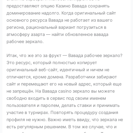
предоставляют опцию Казино Вавада сохранять
доминирование надолго. Когда оригинальный сайт
основного ресурса Вавада не работает из вашего
региона, рациональный вариант погрузиться в
атмосферу азарта — найти обновленное вавада
рабочее зеркало.
Итак, что же это за фрукт — Вавада рабочее зеркало?
Это ресурс, который полностью копирует
оригинальный веб-сайт, идентичный и ничем не
отличается, кроме домена. Разработчики забирают
сайт и перемещают его на новый адрес, который еще
не запрещён. На Вавада casino зеркало вы можете
свободно входить в сервис под своим именем
пользователя и паролем, делать ставки и принимать
участие в турнирах. Повторять процедуру создания
профиля не нужно. Важно иметь ввиду, что зеркала не
есть регулярным решением. В том же случае, что и